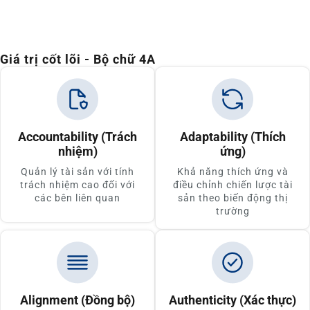
Giá trị cốt lõi - Bộ chữ 4A
Accountability (Trách
Adaptability (Thích
nhiệm)
ứng)
Quản lý tài sản với tính
Khả năng thích ứng và
trách nhiệm cao đối với
điều chỉnh chiến lược tài
các bên liên quan
sản theo biến động thị
trường
Alignment (Đồng bộ)
Authenticity (Xác thực)