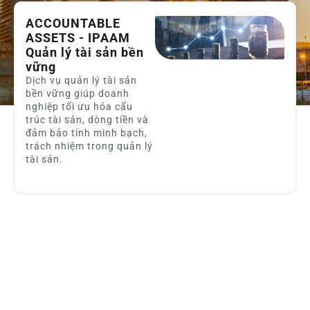
ACCOUNTABLE
ASSETS - IPAAM
Quản lý tài sản bền
vững
Dịch vụ quản lý tài sản
bền vững giúp doanh
nghiệp tối ưu hóa cấu
trúc tài sản, dòng tiền và
đảm bảo tính minh bạch,
trách nhiệm trong quản lý
tài sản.