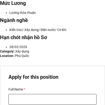
Mức Lương
Lương thỏa thuận
Ngành nghề
Kiến trúc/ Xây dựng/ Điện nước/ Cơ khí.
Hạn chót nhận hồ Sơ
28/02/2026
Category:
Xây dụng
Location:
Phú Quốc
Apply for this position
Full Name
*