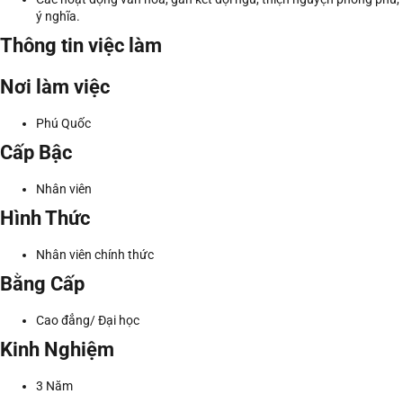
ý nghĩa.
Thông tin việc làm
Nơi làm việc
Phú Quốc
Cấp Bậc
Nhân viên
Hình Thức
Nhân viên chính thức
Bằng Cấp
Cao đẳng/ Đại học
Kinh Nghiệm
3 Năm