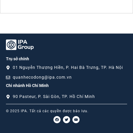
Trụ sở chính
01 Nguyễn Thượng Hiền, P. Hai Bà Trưng, TP. Hà Nội
quanhecodong@ipa.com.vn
Chi nhánh Hồ Chí Minh
90 Pasteur, P. Sài Gòn, TP. Hồ Chí Minh
© 2025 IPA. Tất cả các quyền được bảo lưu.