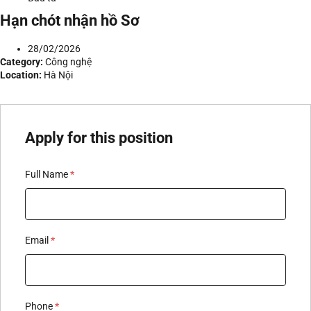
Hạn chót nhận hồ Sơ
28/02/2026
Category:
Công nghệ
Location:
Hà Nội
Apply for this position
Full Name
*
Email
*
Phone
*