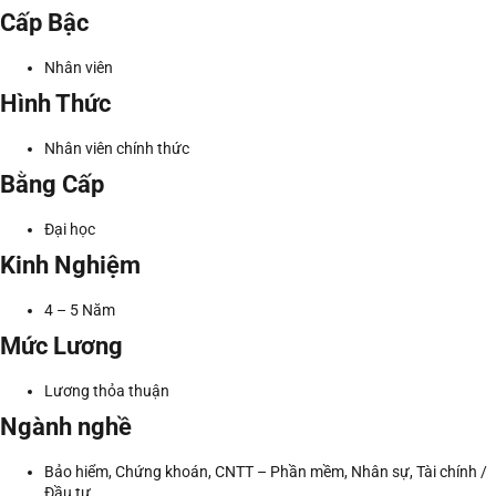
Cấp Bậc
Nhân viên
Hình Thức
Nhân viên chính thức
Bằng Cấp
Đại học
Kinh Nghiệm
4 – 5 Năm
Mức Lương
Lương thỏa thuận
Ngành nghề
Bảo hiểm, Chứng khoán, CNTT – Phần mềm, Nhân sự, Tài chính /
Đầu tư