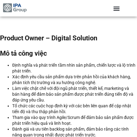
Product Owner – Digital Solution
Mô tả công việc
Định nghĩa và phát triển tầm nhìn sản phẩm, chiến lược và lộ trình
phát triển.
Xác định yêu cầu sản phẩm dựa trên phản hồi của khách hàng,
phân tích thị trường và xu hướng công nghệ.
Làm việc chặt chẽ với đội ngũ phát triển, thiết kế, marketing và
bán hàng để đảm bảo sản phẩm được phát triển đúng tiến độ và
đáp ứng yêu cầu.
Tổ chức các cuộc họp định kỳ với các bên liên quan để cập nhật
tiến độ và thu thập phản hồi.
Tham gia vào quy trình Agile/Scrum để đảm bảo sản phẩm được
phát triển hiệu quả và linh hoạt.
Đánh giá và ưu tiên backlog sản phẩm, đảm bảo rằng các tính
năng quan trọng nhất được phát triển trước.