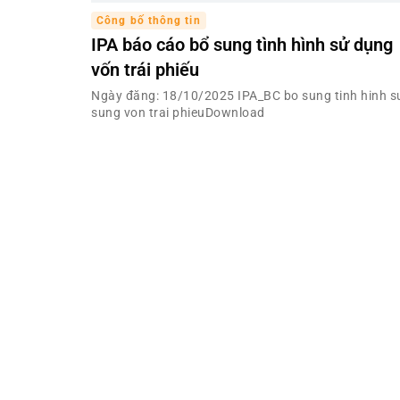
Công bố thông tin
IPA báo cáo bổ sung tình hình sử dụng
vốn trái phiếu
Ngày đăng: 18/10/2025 IPA_BC bo sung tinh hinh s
sung von trai phieuDownload