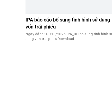
IPA báo cáo bổ sung tình hình sử dụng
vốn trái phiếu
Ngày đăng: 18/10/2025 IPA_BC bo sung tinh hinh s
sung von trai phieuDownload