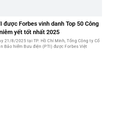
I được Forbes vinh danh Top 50 Công
 niêm yết tốt nhất 2025
y 21/8/2025 tại TP. Hồ Chí Minh, Tổng Công ty Cổ
n Bảo hiểm Bưu điện (PTI) được Forbes Việt