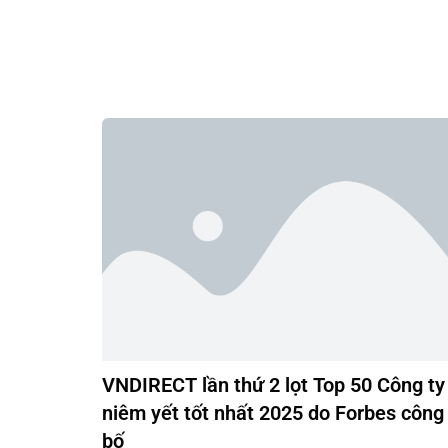
VNDIRECT lần thứ 2 lọt Top 50 Công ty
niêm yết tốt nhất 2025 do Forbes công
bố