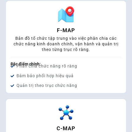
F-MAP
Bản đồ tổ chức tập trung vào việc phân chia các
chức năng kinh doanh chính, vận hành và quản trị
theo từng trục rõ ràng.
Đặc điểm chính:
Phân chia chức năng rõ ràng
Đảm bảo phối hợp hiệu quả
Quản trị theo trục chức năng
C-MAP