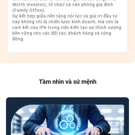
Worth Investor), tổ chức và văn phòng gia đình
(Family Office).
Sự kết hợp giữa nền tảng nội lực và giá trị đầu tư
này không chỉ là chiến lược kinh doanh, mà còn là
cam kết của IPA trong việc kiến tạo sự thịnh vượng
bền vững cho các đối tác, khách hàng và cộng
đồng.
Tầm nhìn và sứ mệnh