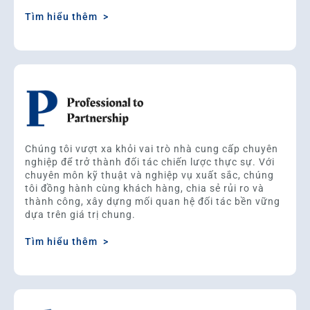
Tìm hiểu thêm >
Chúng tôi vượt xa khỏi vai trò nhà cung cấp chuyên
nghiệp để trở thành đối tác chiến lược thực sự. Với
chuyên môn kỹ thuật và nghiệp vụ xuất sắc, chúng
tôi đồng hành cùng khách hàng, chia sẻ rủi ro và
thành công, xây dựng mối quan hệ đối tác bền vững
dựa trên giá trị chung.
Tìm hiểu thêm >