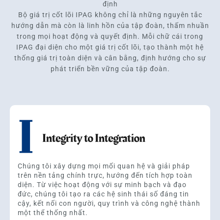
định
Bộ giá trị cốt lõi IPAG không chỉ là những nguyên tắc
hướng dẫn mà còn là linh hồn của tập đoàn, thấm nhuần
trong mọi hoạt động và quyết định. Mỗi chữ cái trong
IPAG đại diện cho một giá trị cốt lõi, tạo thành một hệ
thống giá trị toàn diện và cân bằng, định hướng cho sự
phát triển bền vững của tập đoàn.
Chúng tôi xây dựng mọi mối quan hệ và giải pháp
trên nền tảng chính trực, hướng đến tích hợp toàn
diện. Từ việc hoạt động với sự minh bạch và đạo
đức, chúng tôi tạo ra các hệ sinh thái số đáng tin
cậy, kết nối con người, quy trình và công nghệ thành
một thể thống nhất.