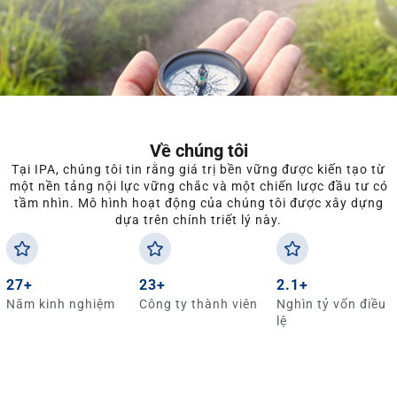
Về chúng tôi
Tại IPA, chúng tôi tin rằng giá trị bền vững được kiến tạo từ
một nền tảng nội lực vững chắc và một chiến lược đầu tư có
tầm nhìn. Mô hình hoạt động của chúng tôi được xây dựng
dựa trên chính triết lý này.
27+
23+
2.1+
Năm kinh nghiệm
Công ty thành viên
Nghìn tỷ vốn điều
lệ