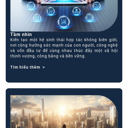
Tầm nhìn
Kiến tạo một hệ sinh thái hợp tác không biên giới,
nơi cộng hưởng sức mạnh của con người, công nghệ
và vốn đầu tư để cùng nhau thúc đẩy một xã hội
thịnh vượng, công bằng và bền vững.
Tìm hiểu thêm >