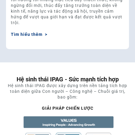
ngừng đổi mới, thúc đẩy tăng trưởng toàn diện về
kinh tế, năng lực và tác động xã hội, truyền cảm
hứng để vượt qua giới hạn và đạt được kết quả vượt
trội.
Tìm hiểu thêm >
Hệ sinh thái IPAG - Sức mạnh tích hợp
Hệ sinh thái IPAG được xây dựng trên nền tảng tích hợp
toàn diện giữa Con người – Công nghệ – Chuỗi giá trị,
bao gồm:
GIẢI PHÁP CHIẾN LƯỢC