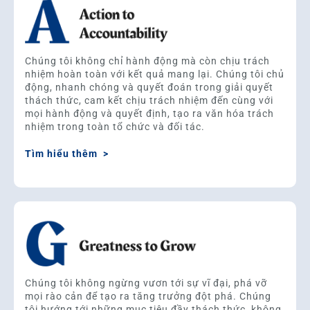
Chúng tôi không chỉ hành động mà còn chịu trách
nhiệm hoàn toàn với kết quả mang lại. Chúng tôi chủ
động, nhanh chóng và quyết đoán trong giải quyết
thách thức, cam kết chịu trách nhiệm đến cùng với
mọi hành động và quyết định, tạo ra văn hóa trách
nhiệm trong toàn tổ chức và đối tác.
Tìm hiểu thêm >
Chúng tôi không ngừng vươn tới sự vĩ đại, phá vỡ
mọi rào cản để tạo ra tăng trưởng đột phá. Chúng
tôi hướng tới những mục tiêu đầy thách thức, không