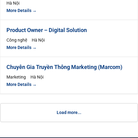
Hà Nội
More Details
Product Owner – Digital Solution
Công nghệ
Hà Nội
More Details
Chuyên Gia Truyền Thông Marketing (Marcom)
Marketing
Hà Nội
More Details
Load more...