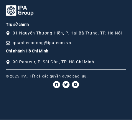
Trụ sở chính
01 Nguyễn Thượng Hiền, P. Hai Bà Trưng, TP. Hà Nội
quanhecodong@ipa.com.vn
Chi nhánh Hồ Chí Minh
90 Pasteur, P. Sài Gòn, TP. Hồ Chí Minh
© 2025 IPA. Tất cả các quyền được bảo lưu.