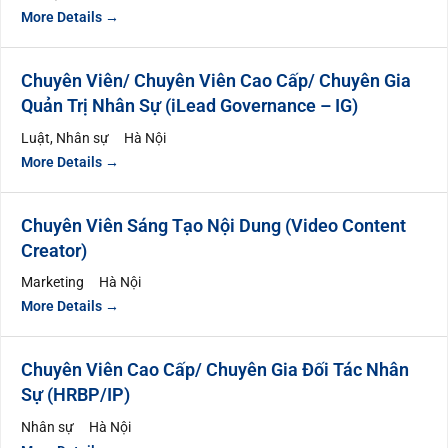
More Details
Chuyên Viên/ Chuyên Viên Cao Cấp/ Chuyên Gia
Quản Trị Nhân Sự (iLead Governance – IG)
Luật
Nhân sự
Hà Nội
More Details
Chuyên Viên Sáng Tạo Nội Dung (Video Content
Creator)
Marketing
Hà Nội
More Details
Chuyên Viên Cao Cấp/ Chuyên Gia Đối Tác Nhân
Sự (HRBP/IP)
Nhân sự
Hà Nội