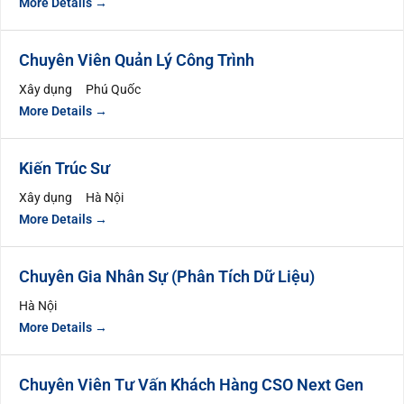
More Details
Chuyên Viên Quản Lý Công Trình
Xây dụng
Phú Quốc
More Details
Kiến Trúc Sư
Xây dụng
Hà Nội
More Details
Chuyên Gia Nhân Sự (Phân Tích Dữ Liệu)
Hà Nội
More Details
Chuyên Viên Tư Vấn Khách Hàng CSO Next Gen